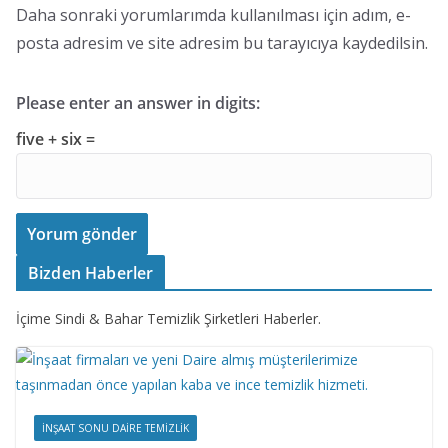
Daha sonraki yorumlarımda kullanılması için adım, e-
posta adresim ve site adresim bu tarayıcıya kaydedilsin.
Please enter an answer in digits:
five + six =
Bizden Haberler
İçime Sindi & Bahar Temizlik Şirketleri Haberler.
İNŞAAT SONU DAIRE TEMIZLIK