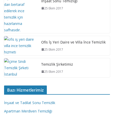
İnşaat Sonu Temizliği
25 Ekim 2017
Ofis İş Yeri Daire ve Villa İnce Temizlik
25 Ekim 2017
Temizlik Şirketimiz
25 Ekim 2017
Bazı Hizmetlerimiz
İnşaat ve Tadilat Sonu Temizlik
Apartman Merdiven Temizliği