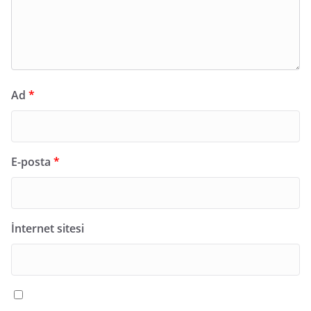
Ad
*
E-posta
*
İnternet sitesi