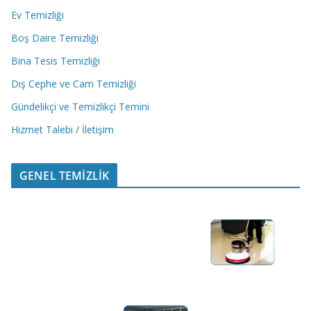
Ev Temizliği
Boş Daire Temizliği
Bina Tesis Temizliği
Dış Cephe ve Cam Temizliği
Gündelikçi ve Temizlikçi Temini
Hizmet Talebi / İletişim
GENEL TEMİZLİK