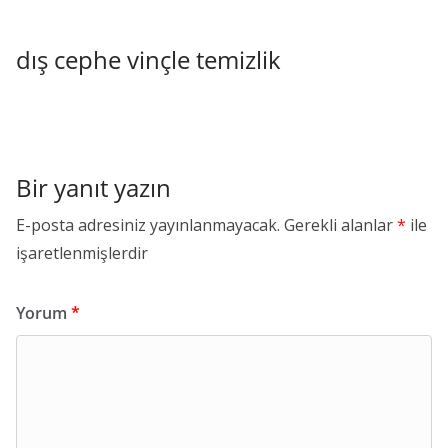
dış cephe vinçle temizlik
Bir yanıt yazın
E-posta adresiniz yayınlanmayacak.
Gerekli alanlar
*
ile
işaretlenmişlerdir
Yorum
*