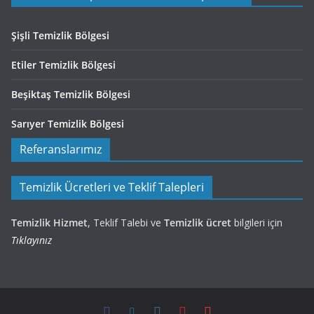
Şişli Temizlik Bölgesi
Etiler Temizlik Bölgesi
Beşiktaş Temizlik Bölgesi
Sarıyer Temizlik Bölgesi
Referanslarımız
Temizlik Ücretleri ve Teklif Talepleri
Temizlik Hizmet
, Teklif Talebi ve
Temizlik ücret
bilgileri için
Tıklayınız