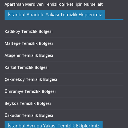
Apartman Merdiven Temizlik Şirketi
için
Nursel alt
İstanbul Anadolu Yakası Temizlik Ekiplerimiz
Kadıköy Temizlik Bölgesi
Maltepe Temizlik Bölgesi
Ataşehir Temizlik Bölgesi
Kartal Temizlik Bölgesi
Çekmeköy Temizlik Bölgesi
Ümraniye Temizlik Bölgesi
Beykoz Temizlik Bölgesi
Üsküdar Temizlik Bölgesi
İstanbul Avrupa Yakası Temizlik Ekiplerimiz