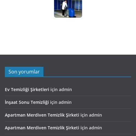
Son yorumlar
Ev Temizliği Şirketleri
için
admin
İnşaat Sonu Temizliği
için
admin
Apartman Merdiven Temizlik Şirketi
için
admin
Apartman Merdiven Temizlik Şirketi
için
admin